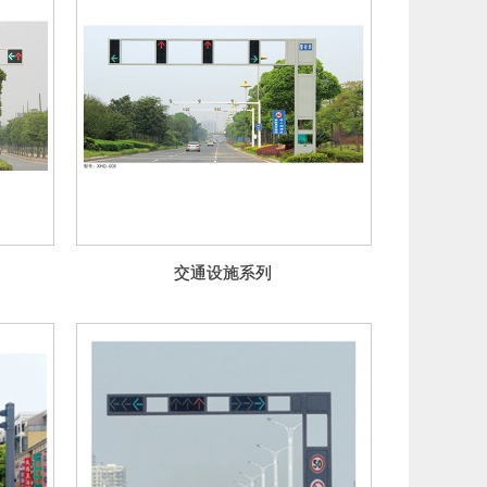
交通设施系列