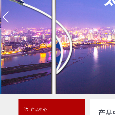
产品中心
产品