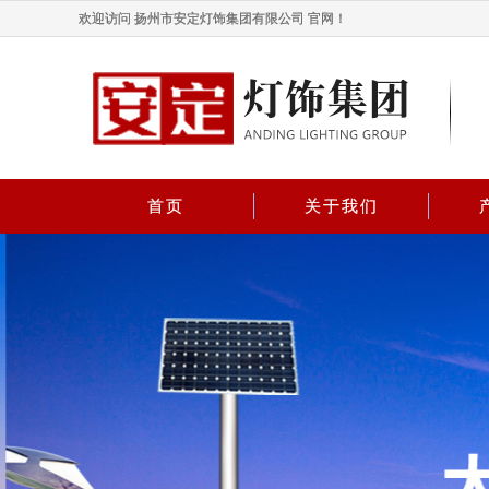
欢迎访问 扬州市安定灯饰集团有限公司 官网！
首页
关于我们