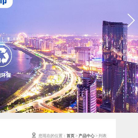
您现在的位置：
首页
>
产品中心
> 列表