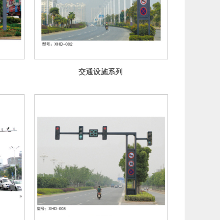
交通设施系列