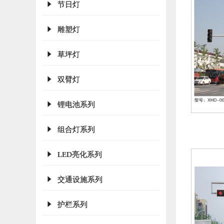
节日灯
雕塑灯
草坪灯
双臂灯
锂电池系列
组合灯系列
LED亮化系列
交通设施系列
护栏系列