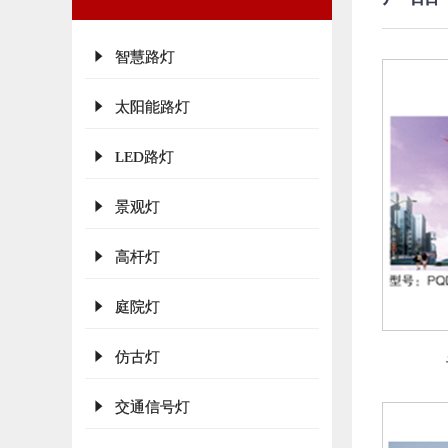
智慧路灯
太阳能路灯
LED路灯
景观灯
高杆灯
庭院灯
仿古灯
交通信号灯