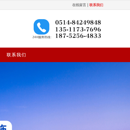
|
在线留言
联系我们
联系我们