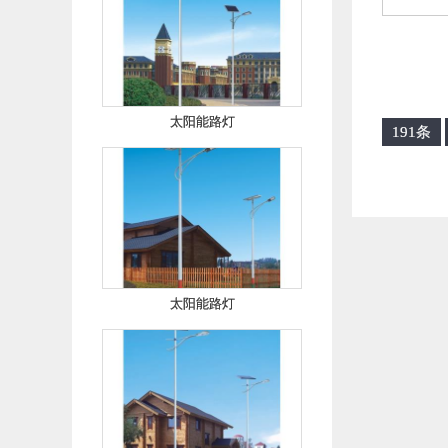
太阳能路灯
191条
太阳能路灯