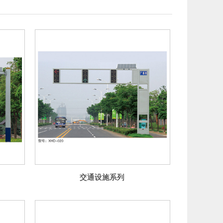
交通设施系列