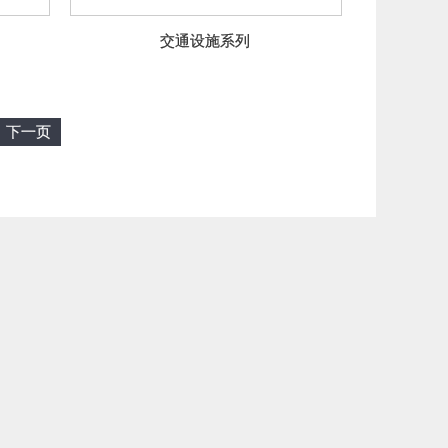
交通设施系列
下一页