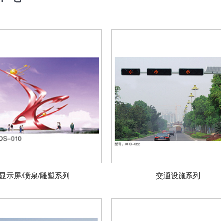
显示屏/喷泉/雕塑系列
交通设施系列