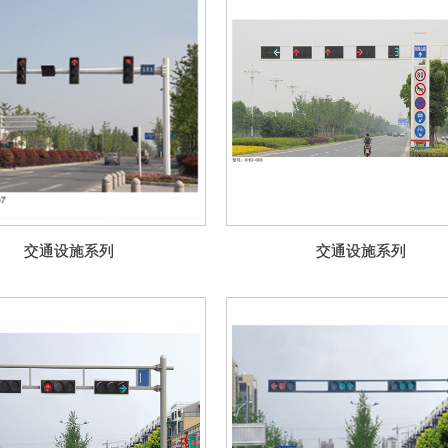
交通设施系列
交通设施系列