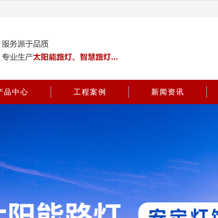
产品中心
工程案例
新闻资讯