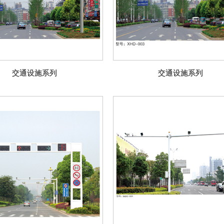
交通设施系列
交通设施系列